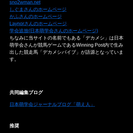
sno2wman.net
しぐまさんのホームページ
かふさんのホームページ
Laynorさんのホームページ
学会追放(日本萌学会さんのホームページ)
ちなみに当サイトの名前でもある「デカメシ」は日本
萌学会さんが競馬ゲームであるWinning Post内で生み
出した競走馬「デカメシバイブ」が語源となっていま
す。
共同編集ブログ
日本萌学会ジャーナルブログ「萌え人」
推奨